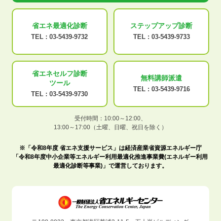
省エネ最適化
診断
ステップアップ
診断
TEL :
03-5439-9732
TEL :
03-5439-9733
省エネセルフ診断
無料講師派遣
ツール
TEL :
03-5439-9716
TEL :
03-5439-9730
受付時間：10:00～12:00、
13:00～17:00（土曜、日曜、祝日を除く）
※「令和8年度 省エネ支援サービス」は経済産業省資源エネルギー庁
「令和8年度中小企業等エネルギー利用最適化推進事業費(エネルギー利用
最適化診断等事業)」で運営しております。